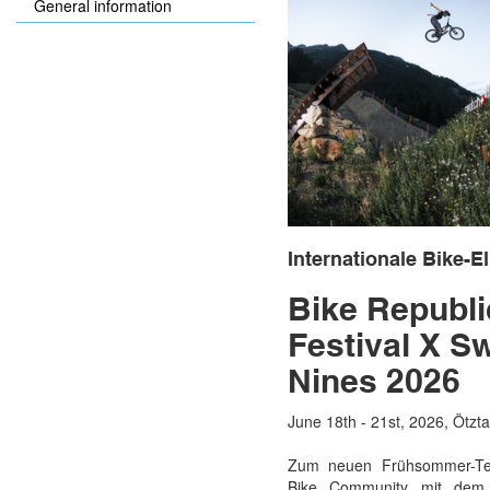
General information
Internationale Bike-El
Bike Republi
Festival X S
Nines 2026
June 18th - 21st, 2026, Ötzta
Zum neuen Frühsommer-Term
Bike Community mit dem 